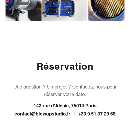
Réservation
Une question ? Un projet ? Contactez-nous pour
réserver votre date.
143 rue d'Alésia, 75014 Paris
contact@blowupstudio.fr
|
+33 9 51 37 29 68