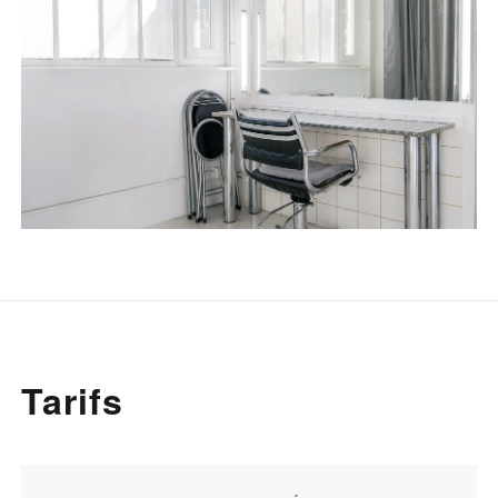
Tarifs