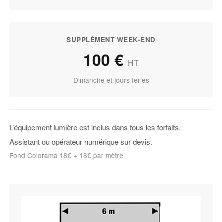
SUPPLÉMENT WEEK-END
100 €
HT
Dimanche et jours feries
L’équipement lumière est inclus dans tous les forfaits.
Assistant ou opérateur numérique sur devis.
Fond Colorama 18€ + 18€ par mètre