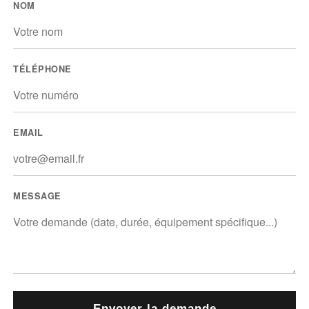
NOM
TÉLÉPHONE
EMAIL
MESSAGE
Envoyer la demande