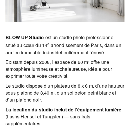
BLOW UP Studio
est un studio photo professionnel
e
situé au cœur du 14
arrondissement de Paris, dans un
ancien immeuble industriel entièrement rénové.
Existant depuis 2008, l’espace de 60 m² offre une
atmosphère lumineuse et chaleureuse, idéale pour
exprimer toute votre créativité.
Le studio dispose d’un plateau de 8 x 6 m, d’une hauteur
sous plafond de 3,40 m, d’un sol béton peint blanc et
d’un plafond noir.
La location du studio inclut de l’équipement lumière
(flashs Hensel et Tungsten) — sans frais
supplémentaires.