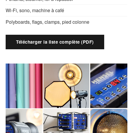
Wi-Fi, sono, machine à café
Polyboards, flags, clamps, pied colonne
Télécharger la liste complète (PDF)