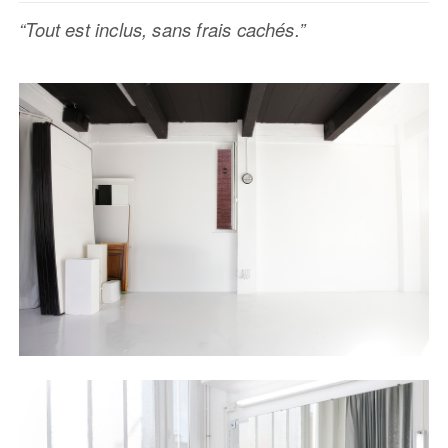
“Tout est inclus, sans frais cachés.”