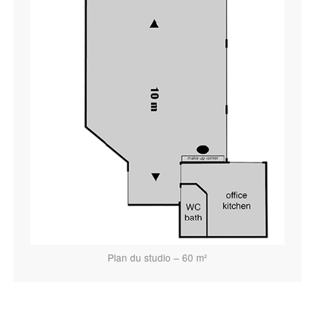
Plan du studio – 60 m²